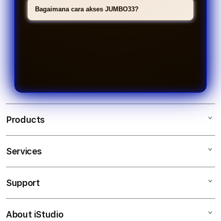
Server Thailand JUMBO33 dirancang
Thailand stabil, dan privasi member
Bagaimana cara akses JUMBO33?
untuk memberikan kesempatan
selalu terjaga.
Gunakan link resmi JUMBO33 yang
maxwin tertinggi. Banyak member
dari server Thailand yang tersedia di
sudah membuktikan jackpot besar
halaman utama. Akses mudah, stabil,
setiap hari.
dan anti blokir kapan saja dari
perangkat apa pun.
Products
Services
JUMBO33
SLOT GACOR
Support
AppleCare+
LINK RESMI THAILAND
Corporate
SERVER THAILAND
About iStudio
My Account
SLOT GACOR