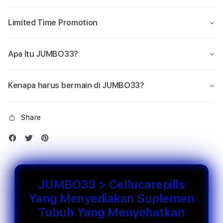
Limited Time Promotion
Apa Itu JUMBO33?
Kenapa harus bermain di JUMBO33?
Share
JUMBO33 > Cellucarepills
Yang Menyediakan Suplemen
Tubuh Yang Menyehatkan