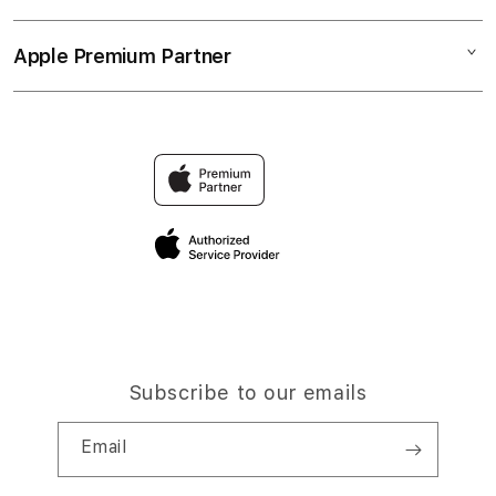
RTP TINGGI
Collection & Delivery
Elush Service Provider
MAXWIN 100%
Apple Premium Partner
About Us
Returns & Exchanges
Financing Options
JUMBO33 LOGIN
Find an iStudio near you
Contact Us
Trade-in
JUMBO33 DAFTAR
Why Shop at iStudio
FAQ
Traveller’s Reservation
Elush Corporate Website
Privacy Policy
Site Terms of Use
Subscribe to our emails
Email