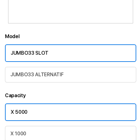
Model
JUMBO33 SLOT
JUMBO33 ALTERNATIF
Capacity
X 5000
X 1000